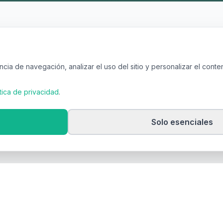
cia de navegación, analizar el uso del sitio y personalizar el conten
ítica de privacidad
.
Solo esenciales