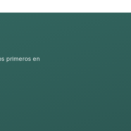
os primeros en