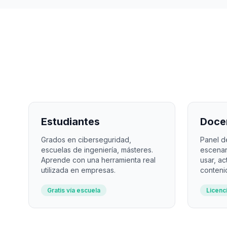
Estudiantes
Doce
Grados en ciberseguridad,
Panel d
escuelas de ingeniería, másteres.
escenar
Aprende con una herramienta real
usar, ac
utilizada en empresas.
conteni
Gratis vía escuela
Licenc