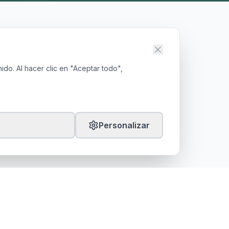
ido. Al hacer clic en "Aceptar todo",
Personalizar