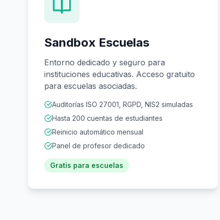
Sandbox Escuelas
Entorno dedicado y seguro para
instituciones educativas. Acceso gratuito
para escuelas asociadas.
Auditorías ISO 27001, RGPD, NIS2 simuladas
Hasta 200 cuentas de estudiantes
Reinicio automático mensual
Panel de profesor dedicado
Gratis para escuelas