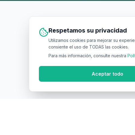
Respetamos su privacidad
Utilizamos cookies para mejorar su experien
consiente el uso de TODAS las cookies.
Para más información, consulte nuestra
Pol
Aceptar todo