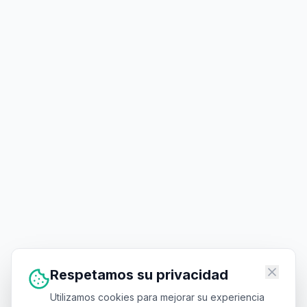
Respetamos su privacidad
Utilizamos cookies para mejorar su experiencia