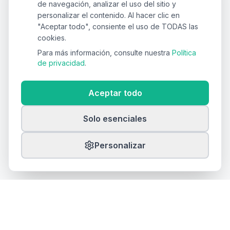
de navegación, analizar el uso del sitio y
personalizar el contenido. Al hacer clic en
"Aceptar todo", consiente el uso de TODAS las
cookies.
Para más información, consulte nuestra
Política
de privacidad
.
Aceptar todo
Solo esenciales
Personalizar