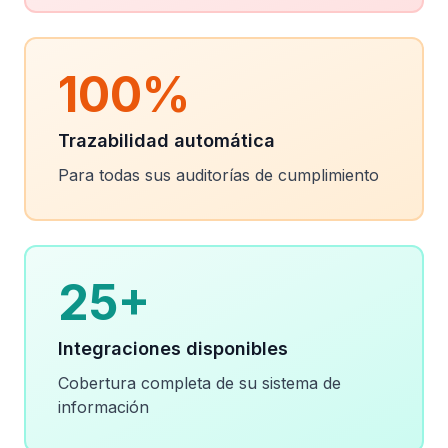
100%
Trazabilidad automática
Para todas sus auditorías de cumplimiento
25+
Integraciones disponibles
Cobertura completa de su sistema de
información