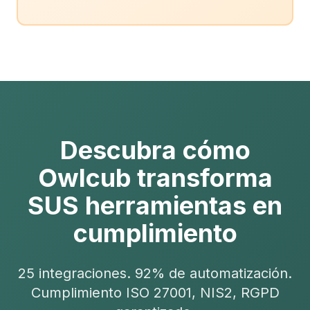
Descubra cómo
Owlcub transforma
SUS herramientas en
cumplimiento
25 integraciones. 92% de automatización.
Cumplimiento ISO 27001, NIS2, RGPD