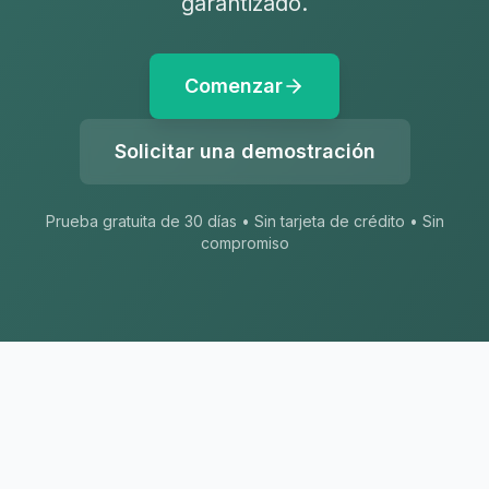
garantizado.
Comenzar
Solicitar una demostración
Prueba gratuita de 30 días • Sin tarjeta de crédito • Sin
compromiso