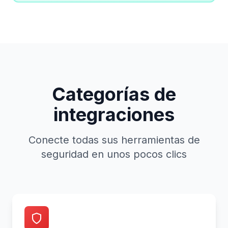
Categorías de
integraciones
Conecte todas sus herramientas de
seguridad en unos pocos clics