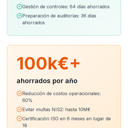
Gestión de controles: 64 días ahorrados
Preparación de auditorías: 36 días
ahorrados
100k€+
ahorrados por año
Reducción de costos operacionales:
60%
Evitar multas NIS2: hasta 10M€
Certificación ISO en 6 meses en lugar de
18