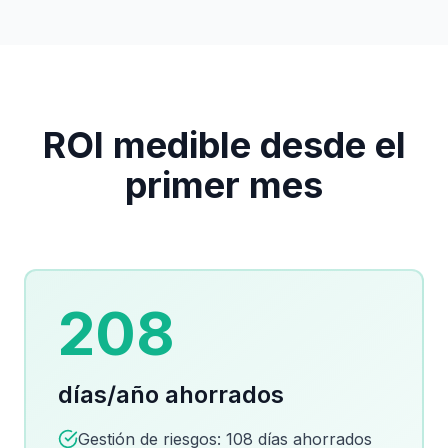
ROI medible desde el
primer mes
208
días/año ahorrados
Gestión de riesgos: 108 días ahorrados