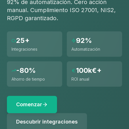
92% de automatización. Cero acción
manual. Cumplimiento ISO 27001, NIS2,
RGPD garantizado.
25+
92%
Integraciones
Automatización
-80%
100k€+
Ahorro de tiempo
ROI anual
Comenzar
Descubrir integraciones