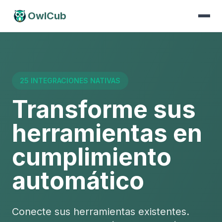
OwlCub
25 INTEGRACIONES NATIVAS
Transforme sus
herramientas en
cumplimiento
automático
Conecte sus herramientas existentes.