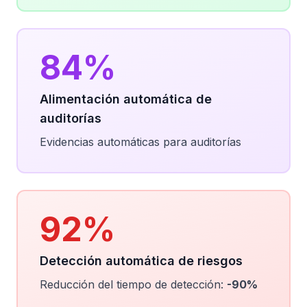
84%
Alimentación automática de
auditorías
Evidencias automáticas para auditorías
92%
Detección automática de riesgos
Reducción del tiempo de detección:
-90%