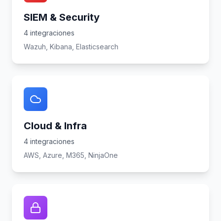
SIEM & Security
4
integraciones
Wazuh, Kibana, Elasticsearch
Cloud & Infra
4
integraciones
AWS, Azure, M365, NinjaOne