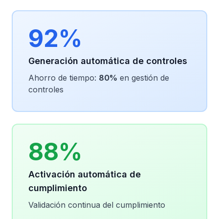
92%
Generación automática de controles
Ahorro de tiempo:
80%
en gestión de
controles
88%
Activación automática de
cumplimiento
Validación continua del cumplimiento